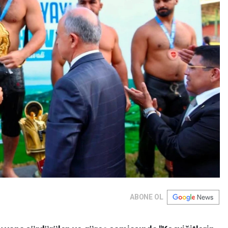
ABONE OL