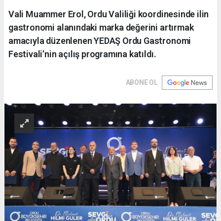
Vali Muammer Erol, Ordu Valiliği koordinesinde ilin
gastronomi alanındaki marka değerini artırmak
amacıyla düzenlenen YEDAŞ Ordu Gastronomi
Festivali’nin açılış programına katıldı.
ABONE OL