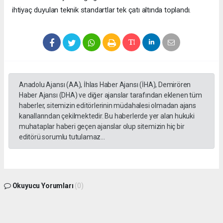
ihtiyaç duyulan teknik standartlar tek çatı altında toplandı.
Anadolu Ajansı (AA), İhlas Haber Ajansı (İHA), Demirören
Haber Ajansı (DHA) ve diğer ajanslar tarafından eklenen tüm
haberler, sitemizin editörlerinin müdahalesi olmadan ajans
kanallarından çekilmektedir. Bu haberlerde yer alan hukuki
muhataplar haberi geçen ajanslar olup sitemizin hiç bir
editörü sorumlu tutulamaz...
Okuyucu Yorumları
(0)