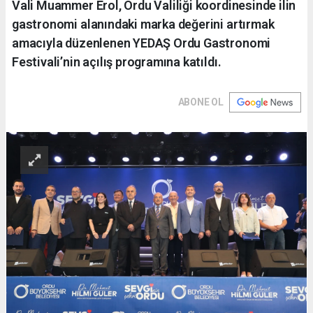
Vali Muammer Erol, Ordu Valiliği koordinesinde ilin
gastronomi alanındaki marka değerini artırmak
amacıyla düzenlenen YEDAŞ Ordu Gastronomi
Festivali’nin açılış programına katıldı.
ABONE OL