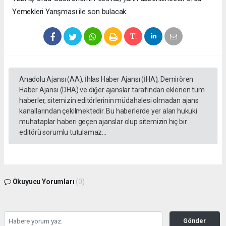
Yemekleri Yarışması ile son bulacak.
Anadolu Ajansı (AA), İhlas Haber Ajansı (İHA), Demirören
Haber Ajansı (DHA) ve diğer ajanslar tarafından eklenen tüm
haberler, sitemizin editörlerinin müdahalesi olmadan ajans
kanallarından çekilmektedir. Bu haberlerde yer alan hukuki
muhataplar haberi geçen ajanslar olup sitemizin hiç bir
editörü sorumlu tutulamaz...
Okuyucu Yorumları
(0)
Gönder