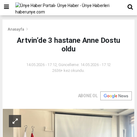
Anasayfa
Artvin’de 3 hastane Anne Dostu
oldu
14.05.2026 - 17:12, Güncelleme: 14.05.2026 - 17:12
2636+ kez okundu.
ABONE OL