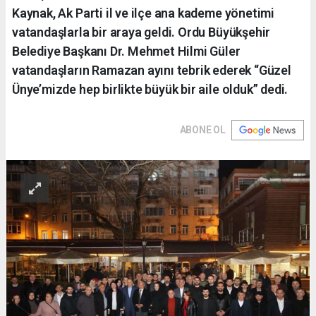
Kaynak, Ak Parti il ve ilçe ana kademe yönetimi
vatandaşlarla bir araya geldi. Ordu Büyükşehir
Belediye Başkanı Dr. Mehmet Hilmi Güler
vatandaşların Ramazan ayını tebrik ederek “Güzel
Ünye’mizde hep birlikte büyük bir aile olduk” dedi.
ABONE OL