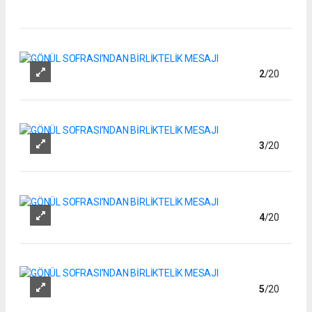
2
/20
3
/20
4
/20
5
/20