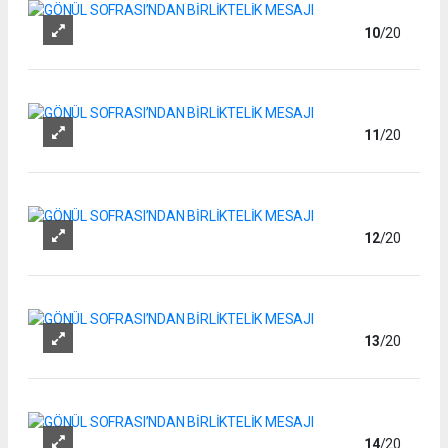
10
/20
11
/20
12
/20
13
/20
14
/20