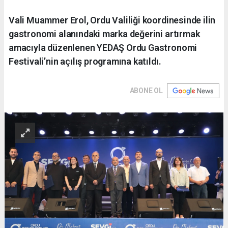
Vali Muammer Erol, Ordu Valiliği koordinesinde ilin
gastronomi alanındaki marka değerini artırmak
amacıyla düzenlenen YEDAŞ Ordu Gastronomi
Festivali’nin açılış programına katıldı.
ABONE OL