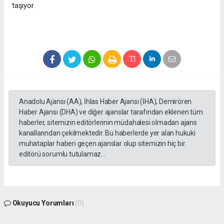
taşıyor.
Anadolu Ajansı (AA), İhlas Haber Ajansı (İHA), Demirören
Haber Ajansı (DHA) ve diğer ajanslar tarafından eklenen tüm
haberler, sitemizin editörlerinin müdahalesi olmadan ajans
kanallarından çekilmektedir. Bu haberlerde yer alan hukuki
muhataplar haberi geçen ajanslar olup sitemizin hiç bir
editörü sorumlu tutulamaz...
Okuyucu Yorumları
(0)