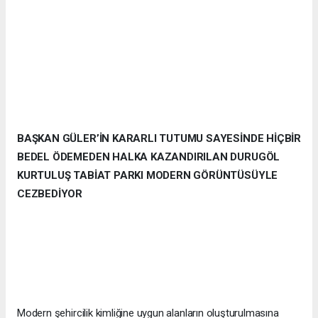
BAŞKAN GÜLER’İN KARARLI TUTUMU SAYESİNDE HİÇBİR
BEDEL ÖDEMEDEN HALKA KAZANDIRILAN DURUGÖL
KURTULUŞ TABİAT PARKI MODERN GÖRÜNTÜSÜYLE
CEZBEDİYOR
Modern şehircilik kimliğine uygun alanların oluşturulmasına