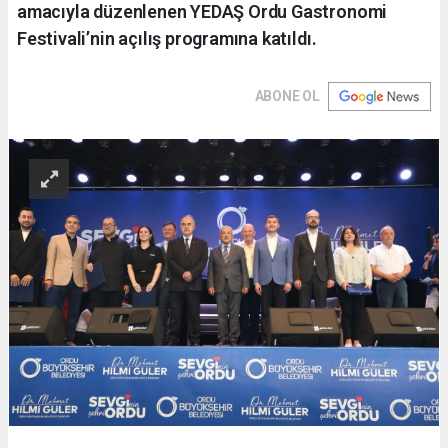
amacıyla düzenlenen YEDAŞ Ordu Gastronomi
Festivali’nin açılış programına katıldı.
ABONE OL