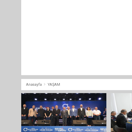
Anasayfa
YAŞAM