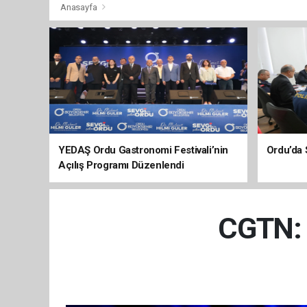
Anasayfa
YEDAŞ Ordu Gastronomi Festivali’nin
Ordu’da 
Açılış Programı Düzenlendi
CGTN: 