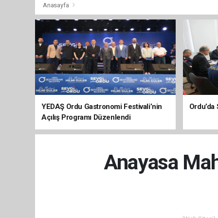
Anasayfa
YEDAŞ Ordu Gastronomi Festivali’nin
Ordu’da 
Açılış Programı Düzenlendi
Anayasa Mah