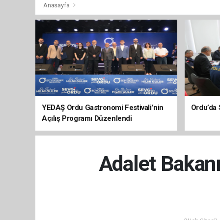
Anasayfa
YEDAŞ Ordu Gastronomi Festivali’nin
Ordu’da 
Açılış Programı Düzenlendi
Adalet Bakanı