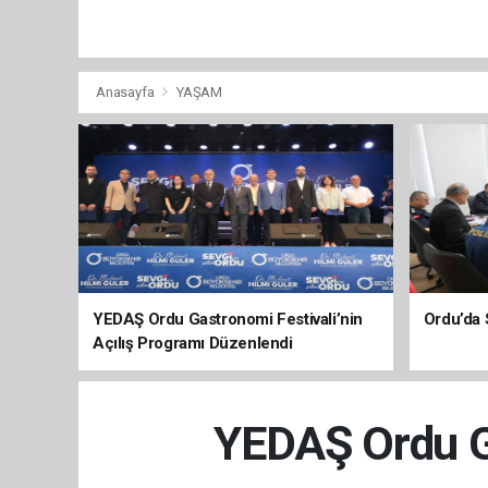
Anasayfa
YAŞAM
YEDAŞ Ordu Gastronomi Festivali’nin
Ordu’da 
Açılış Programı Düzenlendi
YEDAŞ Ordu Ga