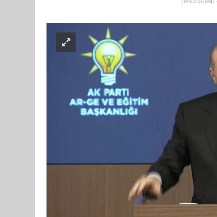
(Web Sitesi) 