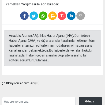
Yemekleri Yarışması ile son bulacak.
Anadolu Ajansı (AA), İhlas Haber Ajansı (İHA), Demirören
Haber Ajansı (DHA) ve diğer ajanslar tarafından eklenen tüm
haberler, sitemizin editörlerinin müdahalesi olmadan ajans
kanallarından çekilmektedir. Bu haberlerde yer alan hukuki
muhataplar haberi geçen ajanslar olup sitemizin hiç bir
editörü sorumlu tutulamaz...
Okuyucu Yorumları
(0)
Gönder