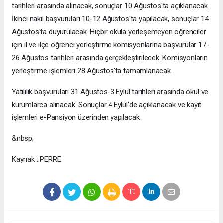
tarihleri arasında alınacak, sonuçlar 10 Ağustos'ta açıklanacak.
İkinci nakil başvuruları 10-12 Ağustos'ta yapılacak, sonuçlar 14
Ağustos'ta duyurulacak. Hiçbir okula yerleşemeyen öğrenciler
için il ve ilçe öğrenci yerleştirme komisyonlarına başvurular 17-
26 Ağustos tarihleri arasında gerçekleştirilecek. Komisyonların
yerleştirme işlemleri 28 Ağustos'ta tamamlanacak.
Yatılılık başvuruları 31 Ağustos-3 Eylül tarihleri arasında okul ve
kurumlarca alınacak. Sonuçlar 4 Eylül'de açıklanacak ve kayıt
işlemleri e-Pansiyon üzerinden yapılacak.
&nbsp;
Kaynak : PERRE