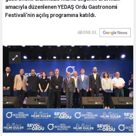
amacıyla düzenlenen YEDAŞ Ordu Gastronomi
Festivali’nin açılış programına katıldı.
ABONE OL