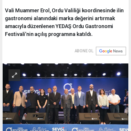
Vali Muammer Erol, Ordu Valiliği koordinesinde ilin
gastronomi alanındaki marka değerini artırmak
amacıyla düzenlenen YEDAŞ Ordu Gastronomi
Festivali’nin açılış programına katıldı.
ABONE OL