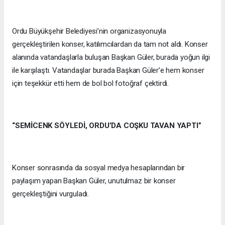
Ordu Büyükşehir Belediyesi’nin organizasyonuyla
gerçekleştirilen konser, katılımcılardan da tam not aldı. Konser
alanında vatandaşlarla buluşan Başkan Güler, burada yoğun ilgi
ile karşılaştı. Vatandaşlar burada Başkan Güler’e hem konser
için teşekkür etti hem de bol bol fotoğraf çektirdi.
“SEMİCENK SÖYLEDİ, ORDU’DA COŞKU TAVAN YAPTI”
Konser sonrasında da sosyal medya hesaplarından bir
paylaşım yapan Başkan Güler, unutulmaz bir konser
gerçekleştiğini vurguladı.