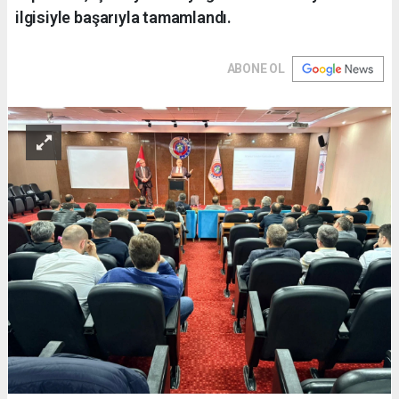
ilgisiyle başarıyla tamamlandı.
ABONE OL