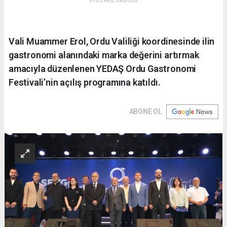
Vali Muammer Erol, Ordu Valiliği koordinesinde ilin
gastronomi alanındaki marka değerini artırmak
amacıyla düzenlenen YEDAŞ Ordu Gastronomi
Festivali’nin açılış programına katıldı.
ABONE OL