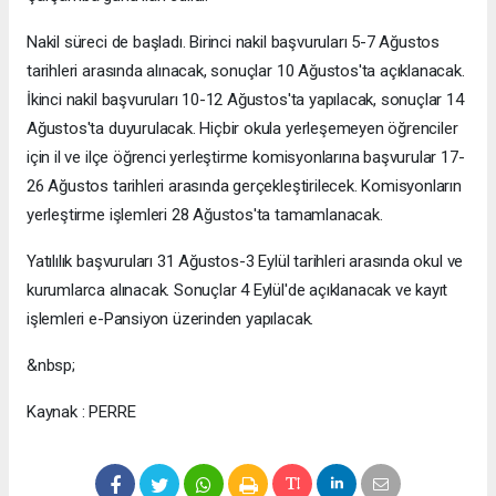
Nakil süreci de başladı. Birinci nakil başvuruları 5-7 Ağustos
tarihleri arasında alınacak, sonuçlar 10 Ağustos'ta açıklanacak.
İkinci nakil başvuruları 10-12 Ağustos'ta yapılacak, sonuçlar 14
Ağustos'ta duyurulacak. Hiçbir okula yerleşemeyen öğrenciler
için il ve ilçe öğrenci yerleştirme komisyonlarına başvurular 17-
26 Ağustos tarihleri arasında gerçekleştirilecek. Komisyonların
yerleştirme işlemleri 28 Ağustos'ta tamamlanacak.
Yatılılık başvuruları 31 Ağustos-3 Eylül tarihleri arasında okul ve
kurumlarca alınacak. Sonuçlar 4 Eylül'de açıklanacak ve kayıt
işlemleri e-Pansiyon üzerinden yapılacak.
&nbsp;
Kaynak : PERRE