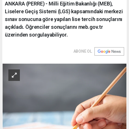
ANKARA (PERRE) - Milli Eğitim Bakanlığı (MEB),
Liselere Geçiş Sistemi (LGS) kapsamındaki merkezi
sınav sonucuna göre yapılan lise tercih sonuçlarını
açıkladı. Öğrenciler sonuçlarını meb.gov.tr
üzerinden sorgulayabiliyor.
ABONE OL