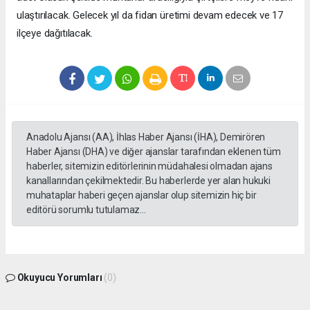
ulaştırılacak. Gelecek yıl da fidan üretimi devam edecek ve 17
ilçeye dağıtılacak.
Anadolu Ajansı (AA), İhlas Haber Ajansı (İHA), Demirören
Haber Ajansı (DHA) ve diğer ajanslar tarafından eklenen tüm
haberler, sitemizin editörlerinin müdahalesi olmadan ajans
kanallarından çekilmektedir. Bu haberlerde yer alan hukuki
muhataplar haberi geçen ajanslar olup sitemizin hiç bir
editörü sorumlu tutulamaz...
Okuyucu Yorumları
(0)