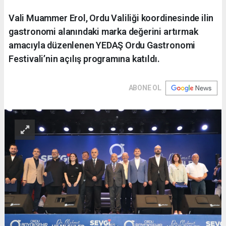
Vali Muammer Erol, Ordu Valiliği koordinesinde ilin
gastronomi alanındaki marka değerini artırmak
amacıyla düzenlenen YEDAŞ Ordu Gastronomi
Festivali’nin açılış programına katıldı.
ABONE OL