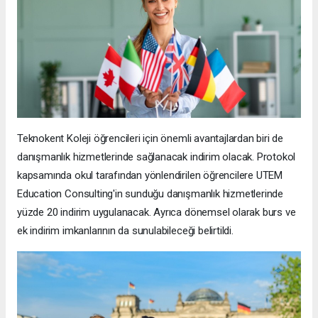
Teknokent Koleji öğrencileri için önemli avantajlardan biri de
danışmanlık hizmetlerinde sağlanacak indirim olacak. Protokol
kapsamında okul tarafından yönlendirilen öğrencilere UTEM
Education Consulting'in sunduğu danışmanlık hizmetlerinde
yüzde 20 indirim uygulanacak. Ayrıca dönemsel olarak burs ve
ek indirim imkanlarının da sunulabileceği belirtildi.