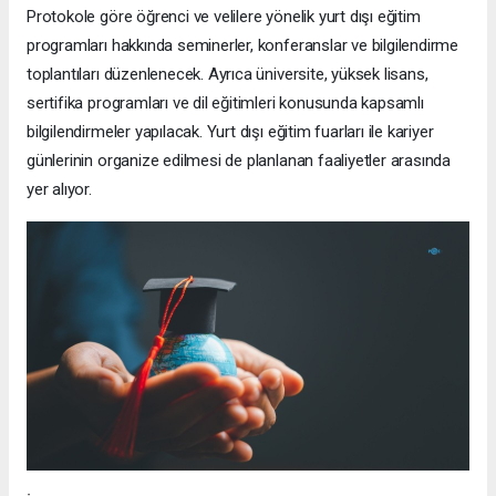
Protokole göre öğrenci ve velilere yönelik yurt dışı eğitim
programları hakkında seminerler, konferanslar ve bilgilendirme
toplantıları düzenlenecek. Ayrıca üniversite, yüksek lisans,
sertifika programları ve dil eğitimleri konusunda kapsamlı
bilgilendirmeler yapılacak. Yurt dışı eğitim fuarları ile kariyer
günlerinin organize edilmesi de planlanan faaliyetler arasında
yer alıyor.