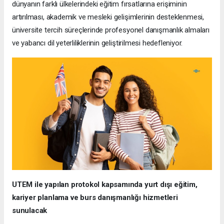
dünyanın farklı ülkelerindeki eğitim fırsatlarına erişiminin
artırılması, akademik ve mesleki gelişimlerinin desteklenmesi,
üniversite tercih süreçlerinde profesyonel danışmanlık almaları
ve yabancı dil yeterliliklerinin geliştirilmesi hedefleniyor.
UTEM ile yapılan protokol kapsamında yurt dışı eğitim,
kariyer planlama ve burs danışmanlığı hizmetleri
sunulacak