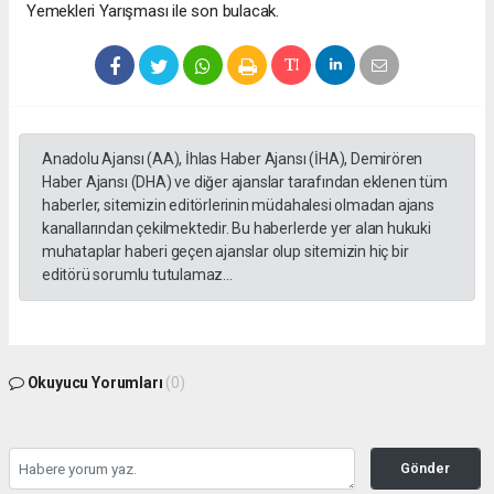
Yemekleri Yarışması ile son bulacak.
Anadolu Ajansı (AA), İhlas Haber Ajansı (İHA), Demirören
Haber Ajansı (DHA) ve diğer ajanslar tarafından eklenen tüm
haberler, sitemizin editörlerinin müdahalesi olmadan ajans
kanallarından çekilmektedir. Bu haberlerde yer alan hukuki
muhataplar haberi geçen ajanslar olup sitemizin hiç bir
editörü sorumlu tutulamaz...
Okuyucu Yorumları
(0)
Gönder