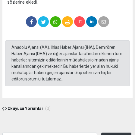
sözlerine ekledi.
Anadolu Ajansı (AA), İhlas Haber Ajansı (İHA), Demirören
Haber Ajansı (DHA) ve diğer ajanslar tarafından eklenen tüm
haberler, sitemizin editörlerinin müdahalesi olmadan ajans
kanallarından çekilmektedir. Bu haberlerde yer alan hukuki
muhataplar haberi geçen ajanslar olup sitemizin hiç bir
editörü sorumlu tutulamaz...
Okuyucu Yorumları
(0)