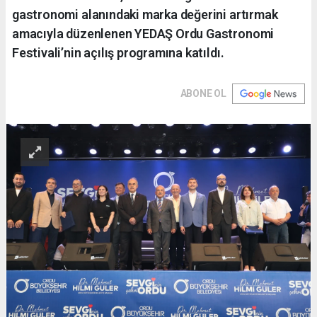
gastronomi alanındaki marka değerini artırmak
amacıyla düzenlenen YEDAŞ Ordu Gastronomi
Festivali’nin açılış programına katıldı.
ABONE OL