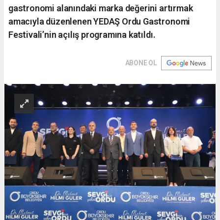
gastronomi alanındaki marka değerini artırmak
amacıyla düzenlenen YEDAŞ Ordu Gastronomi
Festivali’nin açılış programına katıldı.
ABONE OL