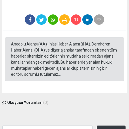
Anadolu Ajansı (AA), İhlas Haber Ajansı (İHA), Demirören
Haber Ajansı (DHA) ve diğer ajanslar tarafından eklenen tüm
haberler, sitemizin editörlerinin müdahalesi olmadan ajans
kanallarından çekilmektedir. Bu haberlerde yer alan hukuki
muhataplar haberi geçen ajanslar olup sitemizin hiç bir
editörü sorumlu tutulamaz...
Okuyucu Yorumları
(0)