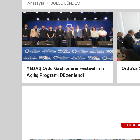
Anasayfa
BÖLGE GÜNDEMİ
YEDAŞ Ordu Gastronomi Festivali’nin
Ordu’da 
Açılış Programı Düzenlendi
BÖLGE 