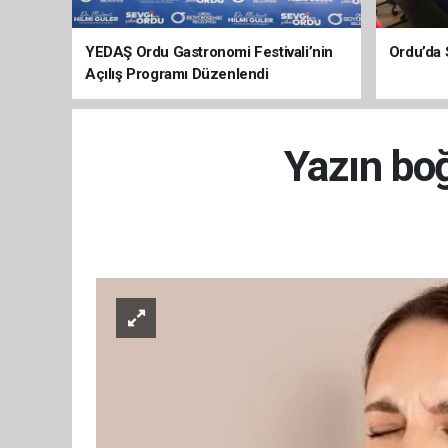
YEDAŞ Ordu Gastronomi Festivali’nin
Ordu’da 
Açılış Programı Düzenlendi
Yazın bo