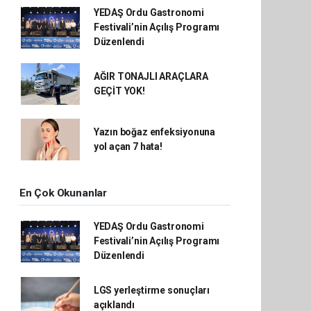
YEDAŞ Ordu Gastronomi
Festivali’nin Açılış Programı
Düzenlendi
AĞIR TONAJLI ARAÇLARA
GEÇİT YOK!
Yazın boğaz enfeksiyonuna
yol açan 7 hata!
En Çok Okunanlar
YEDAŞ Ordu Gastronomi
Festivali’nin Açılış Programı
Düzenlendi
LGS yerleştirme sonuçları
açıklandı