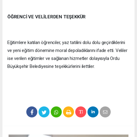
ÖĞRENCİ VE VELİLERDEN TEŞEKKÜR
Eğitimlere katılan öğrenciler, yaz tatilini dolu dolu geçirdiklerini
ve yeni eğitim dönemine moral depoladıklarını ifade etti. Veliler
ise verilen eğitimler ve sağlanan hizmetler dolayısıyla Ordu
Büyükşehir Belediyesine teşekkürlerini ilettiler.