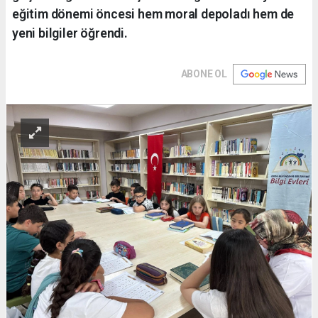
eğitim dönemi öncesi hem moral depoladı hem de
yeni bilgiler öğrendi.
ABONE OL