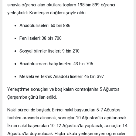
sınavla öğrenci alan okullara toplam 198 bin 899 öğrenci
yerleştirildi. Kontenjan dağılımı şöyle oldu:
Anadolu liseleri: 60 bin 886
Fen liseleri: 38 bin 700
Sosyal bilimler liseleri: 9 bin 210
Anadolu imam hatip liseleri: 43 bin 706
Mesleki ve teknik Anadolu liseleri: 46 bin 397
Yerleştirme sonuçları ve boş kalan kontenjanlar 5 Ağustos
Çarşamba günü ilan edildi.
Nakil süreci de başladı. Birinci nakil başvuruları 5-7 Ağustos
tarihleri arasında alınacak, sonuçlar 10 Ağustos'ta açıklanacak.
İkinci nakil başvuruları 10-12 Ağustos'ta yapılacak, sonuçlar 14
Ağustos'ta duyurulacak. Hiçbir okula yerleşemeyen öğrenciler