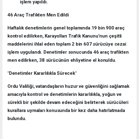
işlem yapıldı.
46 Araç Trafikten Men Edildi
Haftalık denetimlerin genel toplamında 19 bin 900 araç
kontrol edilirken, Karayolları Trafik Kanunu’nun çeşitli
maddelerini ihlal eden toplam 2 bin 607 sürücüye cezai
işlem uygulandı. Denetimler sonucunda 46 araç trafikten
men edilirken, 38 sürücünün ehliyetine el konuldu.
"Denetimler Kararlılıkla Sürecek"
Ordu Valiliği, vatandaşların huzur ve güvenliğini sağlamak
amacıyla kontrol ve denetimlerin kararlılıkla, yoğun ve
sürekli bir şekilde devam edeceğini belirterek sürücüleri
kurallara uymaları konusunda bir kez daha hatırlatmada
bulundu.