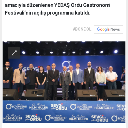
amacıyla düzenlenen YEDAŞ Ordu Gastronomi
Festivali’nin açılış programına katıldı.
ABONE OL