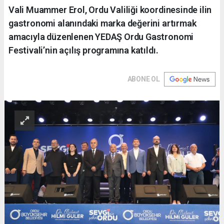
Vali Muammer Erol, Ordu Valiliği koordinesinde ilin
gastronomi alanındaki marka değerini artırmak
amacıyla düzenlenen YEDAŞ Ordu Gastronomi
Festivali’nin açılış programına katıldı.
ABONE OL