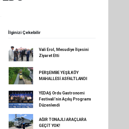
.
İlginizi Çekebilir
Vali Erol, Mesudiye İlçesini
Ziyaret Etti
PERŞEMBE YEŞİLKÖY
MAHALLESİ ASFALTLANDI
YEDAŞ Ordu Gastronomi
Festivali’nin Açılış Programı
Düzenlendi
AĞIR TONAJLI ARAÇLARA
GEÇİT YOK!