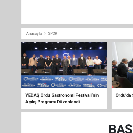
Anasayfa
SPOR
YEDAŞ Ordu Gastronomi Festivali’nin
Ordu’da 
Açılış Programı Düzenlendi
BAŞ