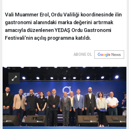
Vali Muammer Erol, Ordu Valiliği koordinesinde ilin
gastronomi alanındaki marka değerini artırmak
amacıyla düzenlenen YEDAŞ Ordu Gastronomi
Festivali’nin açılış programına katıldı.
ABONE OL