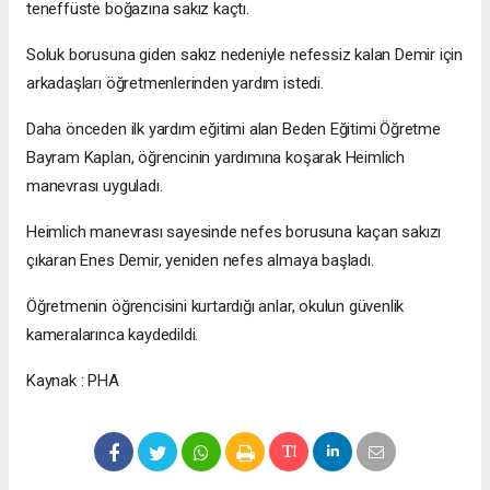
teneffüste boğazına sakız kaçtı.
Soluk borusuna giden sakız nedeniyle nefessiz kalan Demir için
arkadaşları öğretmenlerinden yardım istedi.
Daha önceden ilk yardım eğitimi alan Beden Eğitimi Öğretme
Bayram Kaplan, öğrencinin yardımına koşarak Heimlich
manevrası uyguladı.
Heimlich manevrası sayesinde nefes borusuna kaçan sakızı
çıkaran Enes Demir, yeniden nefes almaya başladı.
Öğretmenin öğrencisini kurtardığı anlar, okulun güvenlik
kameralarınca kaydedildi.
Kaynak : PHA