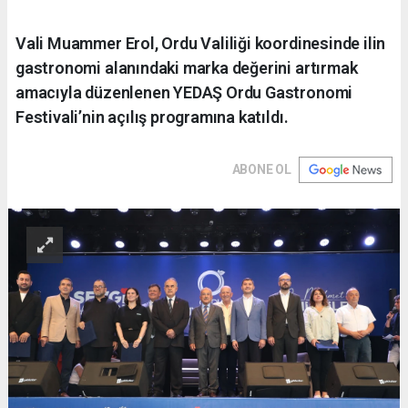
Vali Muammer Erol, Ordu Valiliği koordinesinde ilin
gastronomi alanındaki marka değerini artırmak
amacıyla düzenlenen YEDAŞ Ordu Gastronomi
Festivali’nin açılış programına katıldı.
ABONE OL