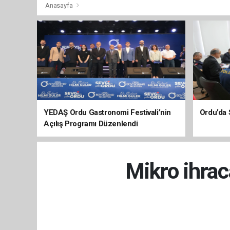
Anasayfa
YEDAŞ Ordu Gastronomi Festivali’nin
Ordu’da 
Açılış Programı Düzenlendi
Mikro ihrac