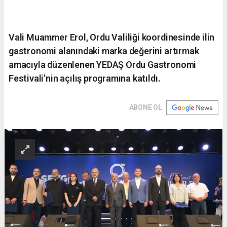
Vali Muammer Erol, Ordu Valiliği koordinesinde ilin
gastronomi alanındaki marka değerini artırmak
amacıyla düzenlenen YEDAŞ Ordu Gastronomi
Festivali’nin açılış programına katıldı.
ABONE OL