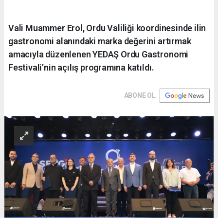
Vali Muammer Erol, Ordu Valiliği koordinesinde ilin
gastronomi alanındaki marka değerini artırmak
amacıyla düzenlenen YEDAŞ Ordu Gastronomi
Festivali’nin açılış programına katıldı.
ABONE OL