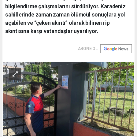
bilgilendirme çalışmalarını sürdürüyor. Karadeniz
sahillerinde zaman zaman ölümcül sonuçlara yol
açabilen ve “çeken akıntı” olarak bilinen rip
akıntısına karşı vatandaşlar uyarılıyor.
ABONE OL