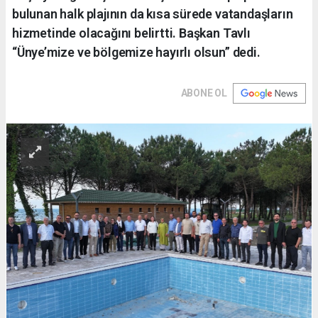
bulunan halk plajının da kısa sürede vatandaşların
hizmetinde olacağını belirtti. Başkan Tavlı
“Ünye’mize ve bölgemize hayırlı olsun” dedi.
ABONE OL