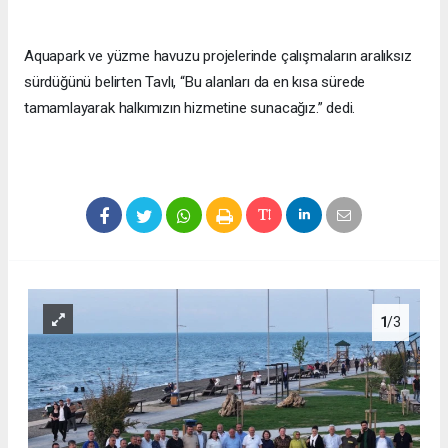
Aquapark ve yüzme havuzu projelerinde çalışmaların aralıksız
sürdüğünü belirten Tavlı, “Bu alanları da en kısa sürede
tamamlayarak halkımızın hizmetine sunacağız.” dedi.
1
/3