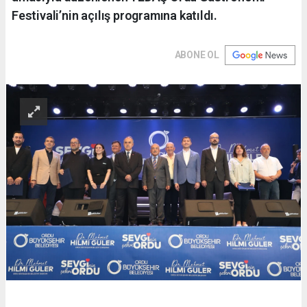
Festivali’nin açılış programına katıldı.
ABONE OL