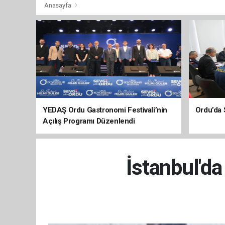
Anasayfa
YEDAŞ Ordu Gastronomi Festivali’nin
Ordu’da 
Açılış Programı Düzenlendi
İstanbul'da