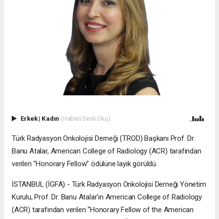
Erkek
|
Kadın
(Haberi Sesli Oku)
Türk Radyasyon Onkolojisi Derneği (TROD) Başkanı Prof. Dr.
Banu Atalar, American College of Radiology (ACR) tarafından
verilen “Honorary Fellow” ödülüne layık görüldü.
İSTANBUL (İGFA) - Türk Radyasyon Onkolojisi Derneği Yönetim
Kurulu, Prof. Dr. Banu Atalar'ın American College of Radiology
(ACR) tarafından verilen “Honorary Fellow of the American