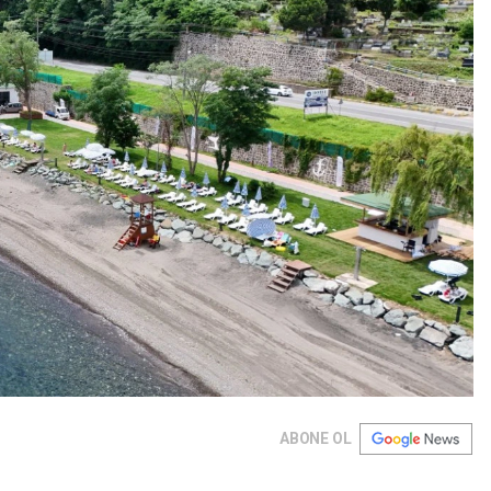
ABONE OL