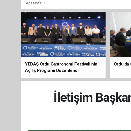
Anasayfa
YEDAŞ Ordu Gastronomi Festivali’nin
Ordu’da 
Açılış Programı Düzenlendi
İletişim Başkan