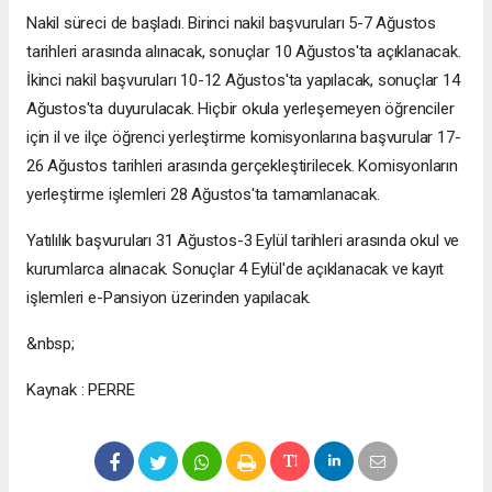
Nakil süreci de başladı. Birinci nakil başvuruları 5-7 Ağustos
tarihleri arasında alınacak, sonuçlar 10 Ağustos'ta açıklanacak.
İkinci nakil başvuruları 10-12 Ağustos'ta yapılacak, sonuçlar 14
Ağustos'ta duyurulacak. Hiçbir okula yerleşemeyen öğrenciler
için il ve ilçe öğrenci yerleştirme komisyonlarına başvurular 17-
26 Ağustos tarihleri arasında gerçekleştirilecek. Komisyonların
yerleştirme işlemleri 28 Ağustos'ta tamamlanacak.
Yatılılık başvuruları 31 Ağustos-3 Eylül tarihleri arasında okul ve
kurumlarca alınacak. Sonuçlar 4 Eylül'de açıklanacak ve kayıt
işlemleri e-Pansiyon üzerinden yapılacak.
&nbsp;
Kaynak : PERRE