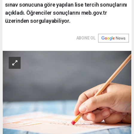
sınav sonucuna göre yapılan lise tercih sonuçlarını
açıkladı. Öğrenciler sonuçlarını meb.gov.tr
üzerinden sorgulayabiliyor.
ABONE OL