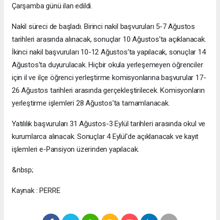
Çarşamba günü ilan edildi.
Nakil süreci de başladı. Birinci nakil başvuruları 5-7 Ağustos
tarihleri arasında alınacak, sonuçlar 10 Ağustos'ta açıklanacak.
İkinci nakil başvuruları 10-12 Ağustos'ta yapılacak, sonuçlar 14
Ağustos'ta duyurulacak. Hiçbir okula yerleşemeyen öğrenciler
için il ve ilçe öğrenci yerleştirme komisyonlarına başvurular 17-
26 Ağustos tarihleri arasında gerçekleştirilecek. Komisyonların
yerleştirme işlemleri 28 Ağustos'ta tamamlanacak.
Yatılılık başvuruları 31 Ağustos-3 Eylül tarihleri arasında okul ve
kurumlarca alınacak. Sonuçlar 4 Eylül'de açıklanacak ve kayıt
işlemleri e-Pansiyon üzerinden yapılacak.
&nbsp;
Kaynak : PERRE