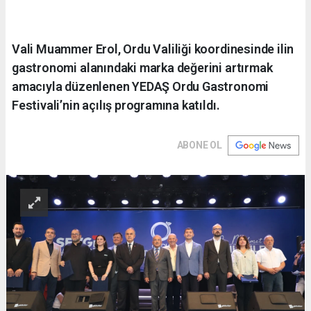
Vali Muammer Erol, Ordu Valiliği koordinesinde ilin
gastronomi alanındaki marka değerini artırmak
amacıyla düzenlenen YEDAŞ Ordu Gastronomi
Festivali’nin açılış programına katıldı.
ABONE OL