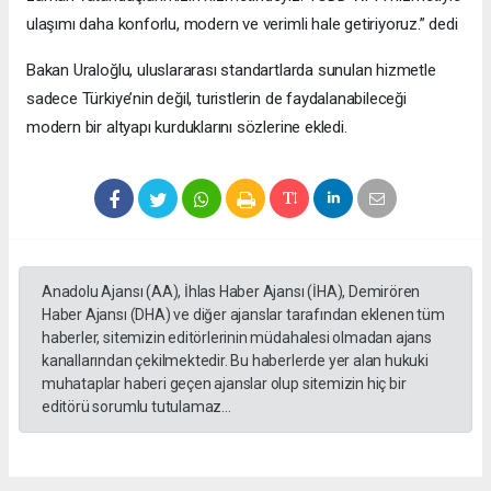
ulaşımı daha konforlu, modern ve verimli hale getiriyoruz.” dedi
Bakan Uraloğlu, uluslararası standartlarda sunulan hizmetle
sadece Türkiye’nin değil, turistlerin de faydalanabileceği
modern bir altyapı kurduklarını sözlerine ekledi.
Anadolu Ajansı (AA), İhlas Haber Ajansı (İHA), Demirören
Haber Ajansı (DHA) ve diğer ajanslar tarafından eklenen tüm
haberler, sitemizin editörlerinin müdahalesi olmadan ajans
kanallarından çekilmektedir. Bu haberlerde yer alan hukuki
muhataplar haberi geçen ajanslar olup sitemizin hiç bir
editörü sorumlu tutulamaz...