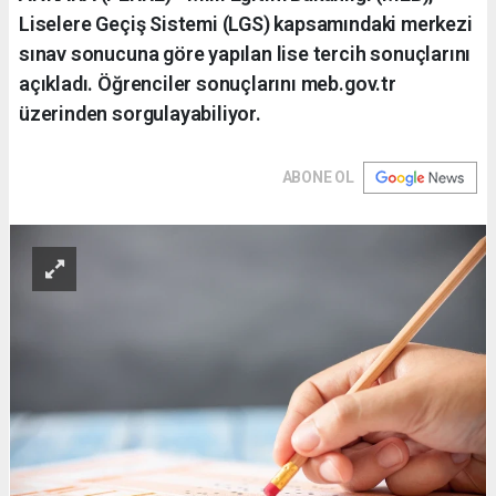
Liselere Geçiş Sistemi (LGS) kapsamındaki merkezi
sınav sonucuna göre yapılan lise tercih sonuçlarını
açıkladı. Öğrenciler sonuçlarını meb.gov.tr
üzerinden sorgulayabiliyor.
ABONE OL