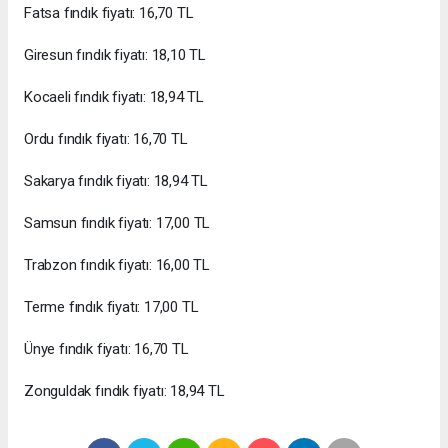
Fatsa fındık fiyatı: 16,70 TL
Giresun fındık fiyatı: 18,10 TL
Kocaeli fındık fiyatı: 18,94 TL
Ordu fındık fiyatı: 16,70 TL
Sakarya fındık fiyatı: 18,94 TL
Samsun fındık fiyatı: 17,00 TL
Trabzon fındık fiyatı: 16,00 TL
Terme fındık fiyatı: 17,00 TL
Ünye fındık fiyatı: 16,70 TL
Zonguldak fındık fiyatı: 18,94 TL