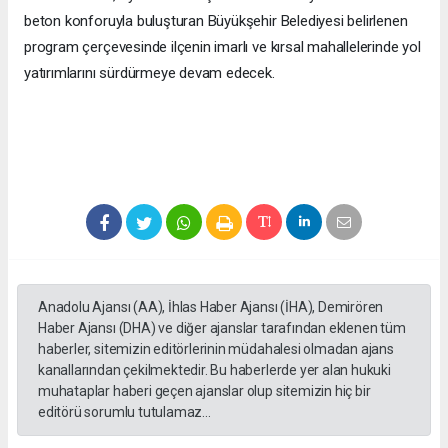
beton konforuyla buluşturan Büyükşehir Belediyesi belirlenen
program çerçevesinde ilçenin imarlı ve kırsal mahallelerinde yol
yatırımlarını sürdürmeye devam edecek.
Anadolu Ajansı (AA), İhlas Haber Ajansı (İHA), Demirören
Haber Ajansı (DHA) ve diğer ajanslar tarafından eklenen tüm
haberler, sitemizin editörlerinin müdahalesi olmadan ajans
kanallarından çekilmektedir. Bu haberlerde yer alan hukuki
muhataplar haberi geçen ajanslar olup sitemizin hiç bir
editörü sorumlu tutulamaz...