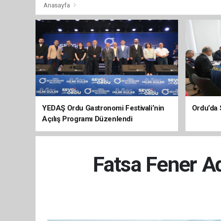
Anasayfa
YEDAŞ Ordu Gastronomi Festivali’nin
Ordu’da 
Açılış Programı Düzenlendi
Fatsa Fener Ad