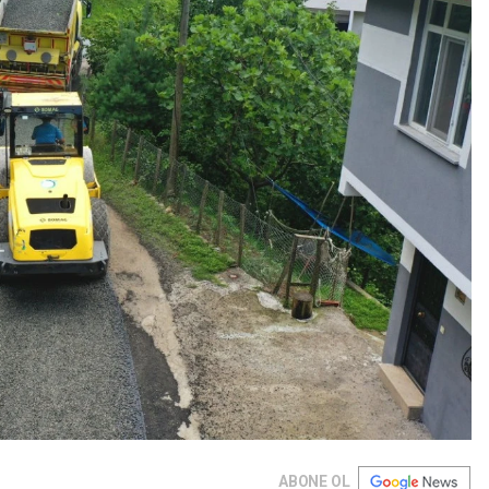
ABONE OL