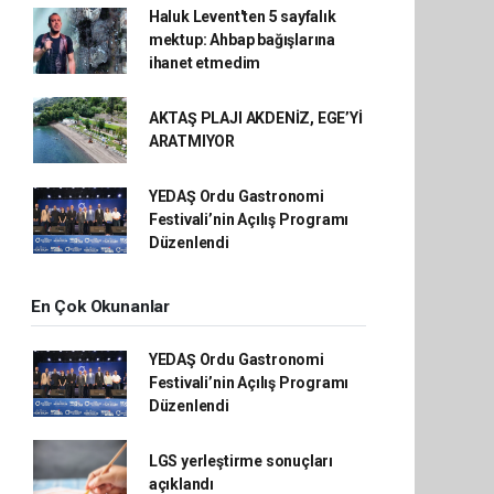
Haluk Levent'ten 5 sayfalık
mektup: Ahbap bağışlarına
ihanet etmedim
AKTAŞ PLAJI AKDENİZ, EGE’Yİ
ARATMIYOR
YEDAŞ Ordu Gastronomi
Festivali’nin Açılış Programı
Düzenlendi
En Çok Okunanlar
YEDAŞ Ordu Gastronomi
Festivali’nin Açılış Programı
Düzenlendi
LGS yerleştirme sonuçları
açıklandı