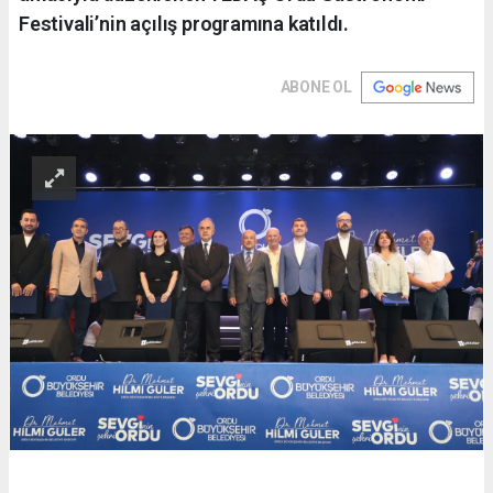
Festivali’nin açılış programına katıldı.
ABONE OL