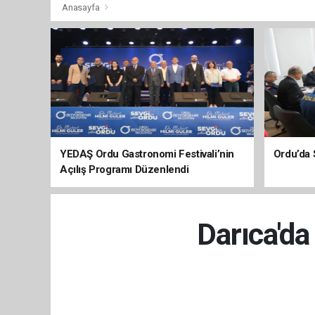
Anasayfa
YEDAŞ Ordu Gastronomi Festivali’nin
Ordu’da 
Açılış Programı Düzenlendi
Darıca'da