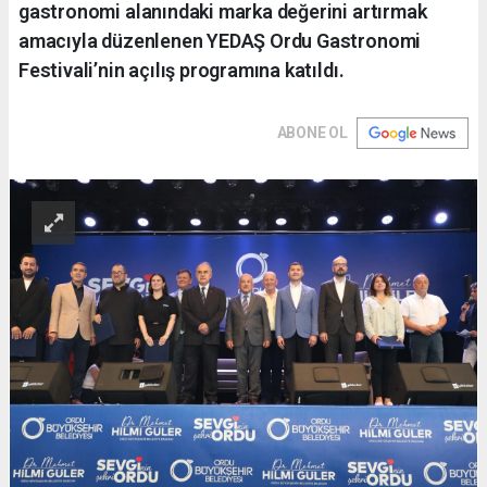
gastronomi alanındaki marka değerini artırmak
amacıyla düzenlenen YEDAŞ Ordu Gastronomi
Festivali’nin açılış programına katıldı.
ABONE OL