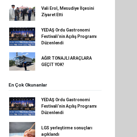
Vali Erol, Mesudiye İlçesini
Ziyaret Etti
YEDAŞ Ordu Gastronomi
Festivali’nin Açılış Programı
Düzenlendi
AĞIR TONAJLI ARAÇLARA
GEÇİT YOK!
En Çok Okunanlar
YEDAŞ Ordu Gastronomi
Festivali’nin Açılış Programı
Düzenlendi
LGS yerleştirme sonuçları
açıklandı