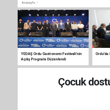
Anasayfa
YEDAŞ Ordu Gastronomi Festivali’nin
Ordu’da 
Açılış Programı Düzenlendi
Çocuk dostu 