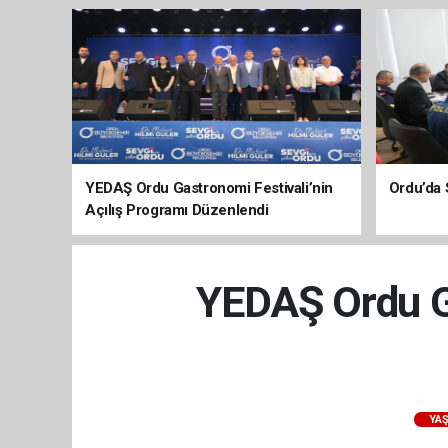
YEDAŞ Ordu Gastronomi Festivali’nin
Ordu’da 
Açılış Programı Düzenlendi
YEDAŞ Ordu Ga
YA