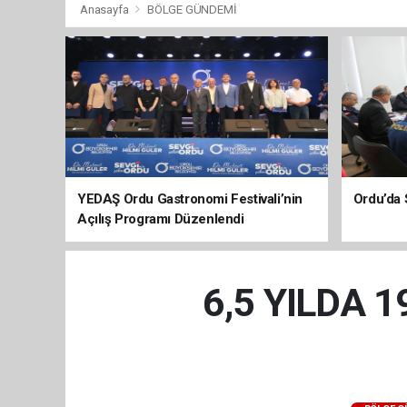
Anasayfa
BÖLGE GÜNDEMİ
YEDAŞ Ordu Gastronomi Festivali’nin
Ordu’da 
Açılış Programı Düzenlendi
6,5 YILDA 1