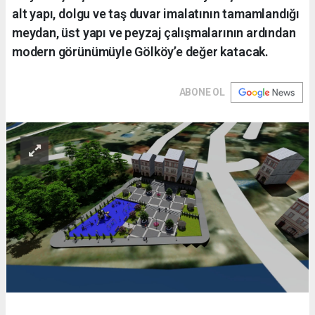
alt yapı, dolgu ve taş duvar imalatının tamamlandığı
meydan, üst yapı ve peyzaj çalışmalarının ardından
modern görünümüyle Gölköy’e değer katacak.
ABONE OL