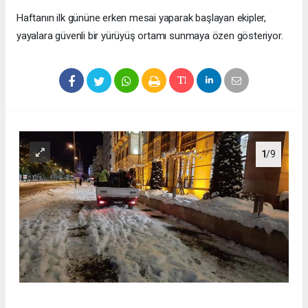
Haftanın ilk gününe erken mesai yaparak başlayan ekipler,
yayalara güvenli bir yürüyüş ortamı sunmaya özen gösteriyor.
1
/9