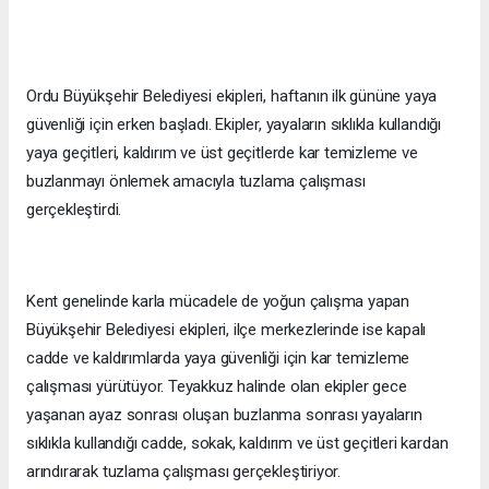
Ordu Büyükşehir Belediyesi ekipleri, haftanın ilk gününe yaya
güvenliği için erken başladı. Ekipler, yayaların sıklıkla kullandığı
yaya geçitleri, kaldırım ve üst geçitlerde kar temizleme ve
buzlanmayı önlemek amacıyla tuzlama çalışması
gerçekleştirdi.
Kent genelinde karla mücadele de yoğun çalışma yapan
Büyükşehir Belediyesi ekipleri, ilçe merkezlerinde ise kapalı
cadde ve kaldırımlarda yaya güvenliği için kar temizleme
çalışması yürütüyor. Teyakkuz halinde olan ekipler gece
yaşanan ayaz sonrası oluşan buzlanma sonrası yayaların
sıklıkla kullandığı cadde, sokak, kaldırım ve üst geçitleri kardan
arındırarak tuzlama çalışması gerçekleştiriyor.