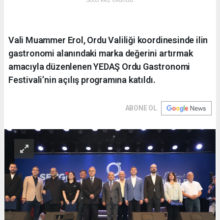
Vali Muammer Erol, Ordu Valiliği koordinesinde ilin
gastronomi alanındaki marka değerini artırmak
amacıyla düzenlenen YEDAŞ Ordu Gastronomi
Festivali’nin açılış programına katıldı.
ABONE OL