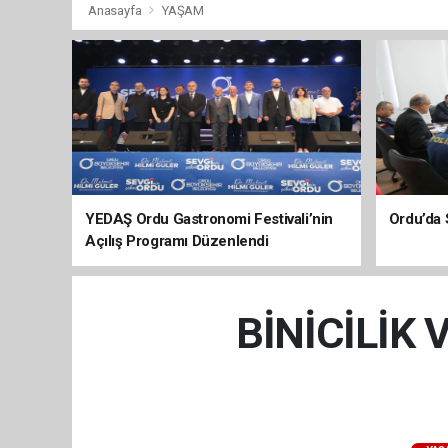
Anasayfa
YAŞAM
YEDAŞ Ordu Gastronomi Festivali’nin
Ordu’da 
Açılış Programı Düzenlendi
BİNİCİLİK 