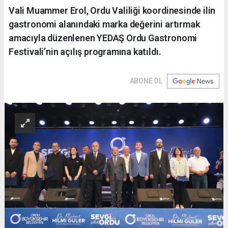
Vali Muammer Erol, Ordu Valiliği koordinesinde ilin
gastronomi alanındaki marka değerini artırmak
amacıyla düzenlenen YEDAŞ Ordu Gastronomi
Festivali’nin açılış programına katıldı.
ABONE OL