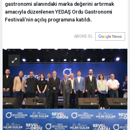
gastronomi alanındaki marka değerini artırmak
amacıyla düzenlenen YEDAŞ Ordu Gastronomi
Festivali’nin açılış programına katıldı.
ABONE OL