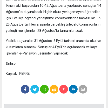
İkinci nakil başvuruları 10-12 Ağustos'ta yapılacak, sonuçlar 14
Ağustos'ta duyurulacak. Hiçbir okula yerleşemeyen öğrenciler
için il ve ilçe öğrenci yerleştirme komisyonlarına başvurular 17-
26 Ağustos tarihleri arasında gerçekleştirilecek. Komisyonların
yerleştirme işlemleri 28 Ağustos'ta tamamlanacak.
Yatılılık başvuruları 31 Ağustos-3 Eylül tarihleri arasında okul ve
kurumlarca alınacak. Sonuçlar 4 Eylül'de açıklanacak ve kayıt
işlemleri e-Pansiyon üzerinden yapılacak.
&nbsp;
Kaynak : PERRE