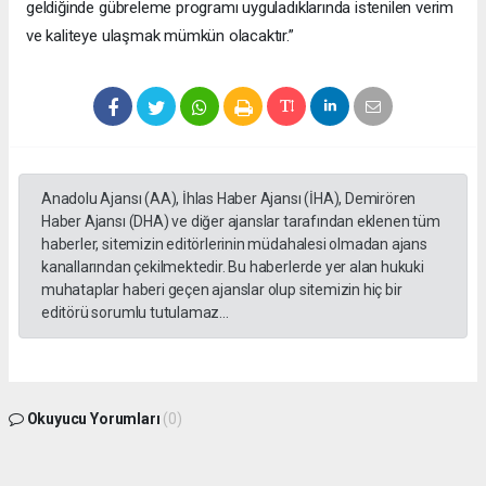
geldiğinde gübreleme programı uyguladıklarında istenilen verim
ve kaliteye ulaşmak mümkün olacaktır.”
Anadolu Ajansı (AA), İhlas Haber Ajansı (İHA), Demirören
Haber Ajansı (DHA) ve diğer ajanslar tarafından eklenen tüm
haberler, sitemizin editörlerinin müdahalesi olmadan ajans
kanallarından çekilmektedir. Bu haberlerde yer alan hukuki
muhataplar haberi geçen ajanslar olup sitemizin hiç bir
editörü sorumlu tutulamaz...
Okuyucu Yorumları
(0)